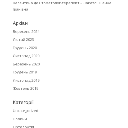
Валентина
до
Стоматолог-терапевт – Лакатош Ганна
Іванівна
Архіви
Вересень 2024
Лютий 2023
Грудень 2020
Листопад 2020
Березень 2020
Грудень 2019
Листопад 2019
Жовтень 2019
Категорії
Uncategorized
Новини
Ортодонтія