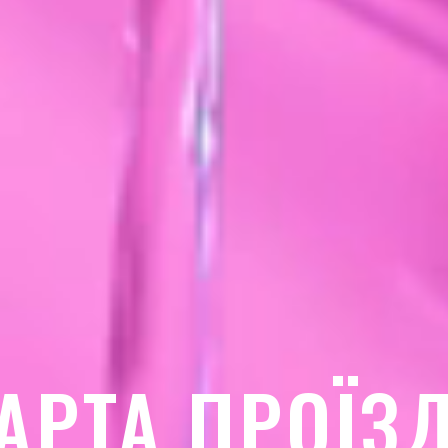
АРТА ПРОЇЗ