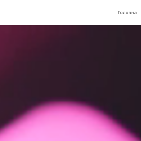
Головна