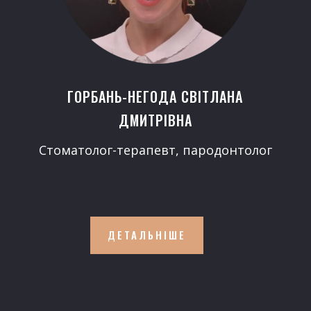
ГОРБАНЬ-НЕГОДА СВІТЛАНА
ДМИТРІВНА
Стоматолог-терапевт, пародонтолог
ДЕТАЛЬНІШЕ