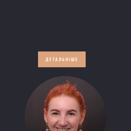
ДЕТАЛЬНІШЕ