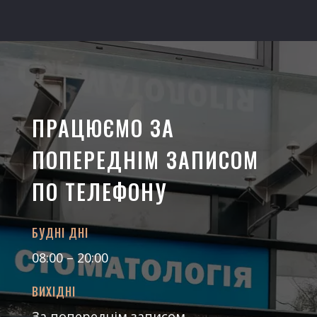
ПРАЦЮЄМО ЗА
ПОПЕРЕДНІМ ЗАПИСОМ
ПО ТЕЛЕФОНУ
БУДНІ ДНІ
08:00 – 20:00
ВИХІДНІ
За попереднім записом