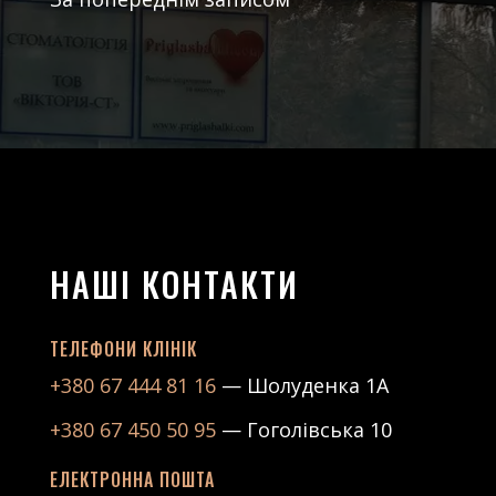
НАШІ КОНТАКТИ
ТЕЛЕФОНИ КЛІНІК
+380 67 444 81 16
— Шолуденка 1А
+380 67 450 50 95
— Гоголівська 10
ЕЛЕКТРОННА ПОШТА