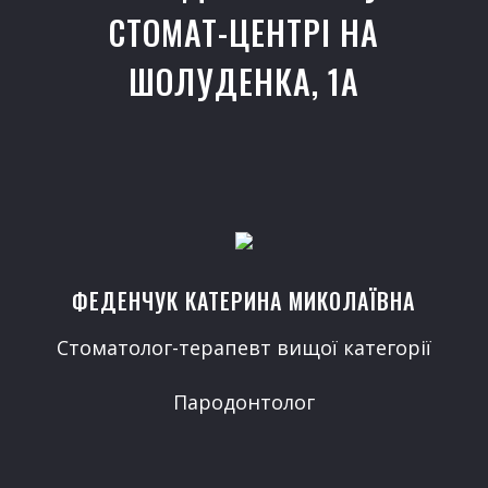
СТОМАТ-ЦЕНТРІ НА
ШОЛУДЕНКА, 1A
ФЕДЕНЧУК КАТЕРИНА МИКОЛАЇВНА
Стоматолог-терапевт вищої категорії
Пародонтолог